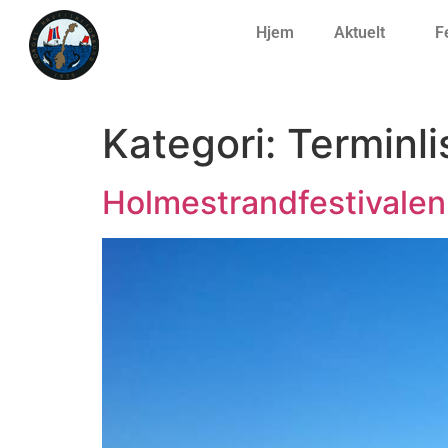
Hjem
Aktuelt
F
Kategori:
Terminli
Holmestrandfestivalen 