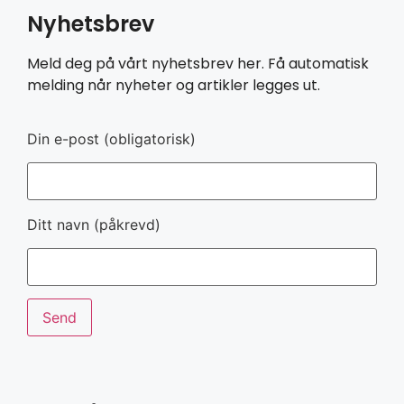
Nyhetsbrev
Meld deg på vårt nyhetsbrev her. Få automatisk
melding når nyheter og artikler legges ut.
Din e-post (obligatorisk)
Ditt navn (påkrevd)