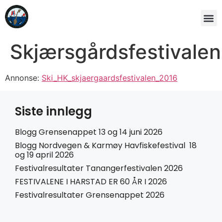
Skjærsgårdsfestivalen
Annonse:
Ski_HK_skjaergaardsfestivalen_2016
Siste innlegg
Blogg Grensenappet 13 og 14 juni 2026
Blogg Nordvegen & Karmøy Havfiskefestival 18
og 19 april 2026
Festivalresultater Tanangerfestivalen 2026
FESTIVALENE I HARSTAD ER 60 ÅR I 2026
Festivalresultater Grensenappet 2026