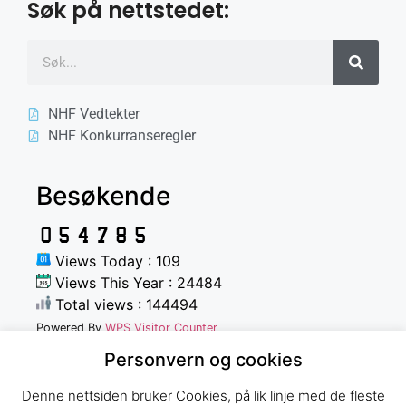
Søk på nettstedet:
NHF Vedtekter
NHF Konkurranseregler
Besøkende
Views Today : 109
Views This Year : 24484
Total views : 144494
Powered By
WPS Visitor Counter
Personvern og cookies
Denne nettsiden bruker Cookies, på lik linje med de fleste