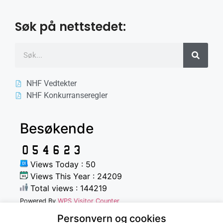
Søk på nettstedet:
NHF Vedtekter
NHF Konkurranseregler
Besøkende
Views Today : 50
Views This Year : 24209
Total views : 144219
Powered By
WPS Visitor Counter
Personvern og cookies