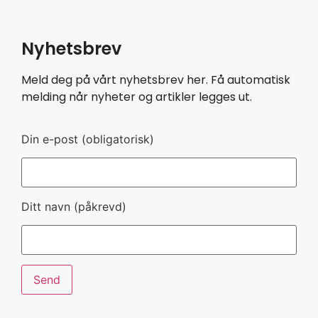
Nyhetsbrev
Meld deg på vårt nyhetsbrev her. Få automatisk
melding når nyheter og artikler legges ut.
Din e-post (obligatorisk)
Ditt navn (påkrevd)