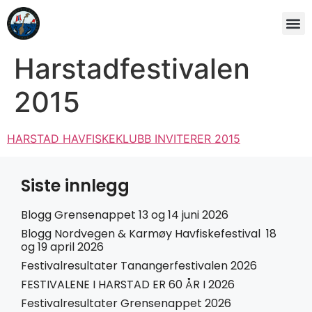
Harstadfestivalen
2015
HARSTAD HAVFISKEKLUBB INVITERER 2015
Siste innlegg
Blogg Grensenappet 13 og 14 juni 2026
Blogg Nordvegen & Karmøy Havfiskefestival 18
og 19 april 2026
Festivalresultater Tanangerfestivalen 2026
FESTIVALENE I HARSTAD ER 60 ÅR I 2026
Festivalresultater Grensenappet 2026