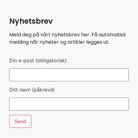
Nyhetsbrev
Meld deg på vårt nyhetsbrev her. Få automatisk
melding når nyheter og artikler legges ut.
Din e-post (obligatorisk)
Ditt navn (påkrevd)