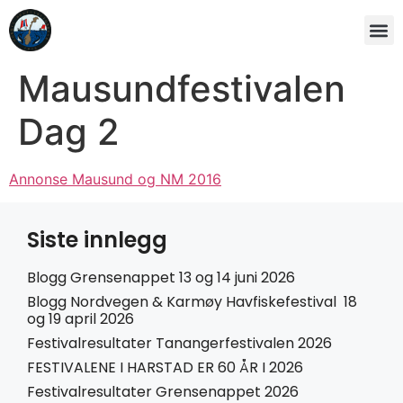
Mausundfestivalen
Dag 2
Annonse Mausund og NM 2016
Siste innlegg
Blogg Grensenappet 13 og 14 juni 2026
Blogg Nordvegen & Karmøy Havfiskefestival 18
og 19 april 2026
Festivalresultater Tanangerfestivalen 2026
FESTIVALENE I HARSTAD ER 60 ÅR I 2026
Festivalresultater Grensenappet 2026