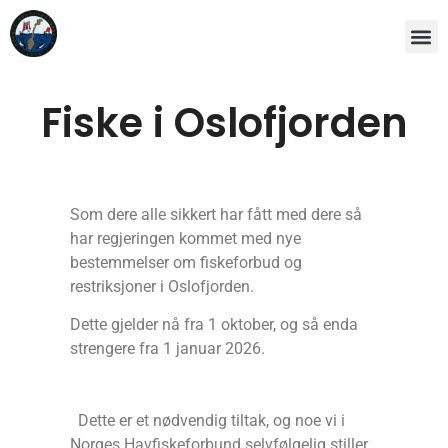
Fiske i Oslofjorden
Som dere alle sikkert har fått med dere så
har regjeringen kommet med nye
bestemmelser om fiskeforbud og
restriksjoner i Oslofjorden.
Dette gjelder nå fra 1 oktober, og så enda
strengere fra 1 januar 2026.
Dette er et nødvendig tiltak, og noe vi i
Norges Havfiskeforbund selvfølgelig stiller