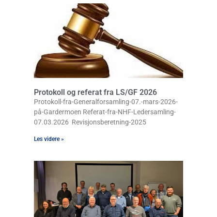
Protokoll og referat fra LS/GF 2026
Protokoll-fra-Generalforsamling-07.-mars-2026-
på-Gardermoen Referat-fra-NHF-Ledersamling-
07.03.2026 Revisjonsberetning-2025
Les videre »