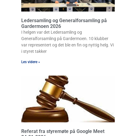
Ledersamling og Generalforsamling på
Gardermoen 2026
I helgen var det Ledersamling og
Generalforsamling på Gardermoen. 10 klubber
var representert og det ble en fin og nyttig helg. Vi
i styret takker
Les videre »
Referat fra styremøte på Google Meet