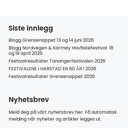
Siste innlegg
Blogg Grensenappet 13 og 14 juni 2026
Blogg Nordvegen & Karmøy Havfiskefestival 18
og 19 april 2026
Festivalresultater Tanangerfestivalen 2026
FESTIVALENE I HARSTAD ER 60 ÅR I 2026
Festivalresultater Grensenappet 2026
Nyhetsbrev
Meld deg på vårt nyhetsbrev her. Få automatisk
melding når nyheter og artikler legges ut.