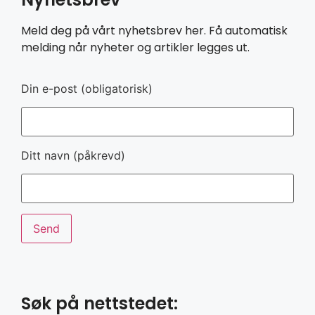
Meld deg på vårt nyhetsbrev her. Få automatisk
melding når nyheter og artikler legges ut.
Din e-post (obligatorisk)
Ditt navn (påkrevd)
Søk på nettstedet: