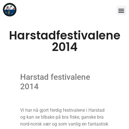
Harstadfestivalene
2014
Harstad festivalene
2014
Vi har nå gjort ferdig festivalene i Harstad
og kan se tilbake på bra fiske, ganske bra
nord-norsk vær og som vanlig en fantastisk