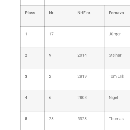
Plass
Nr.
NHF nr.
Fornavn
1
17
Jürgen
2
9
2814
Steinar
3
2
2819
Tom Erik
4
6
2803
Nigel
5
23
5323
Thomas