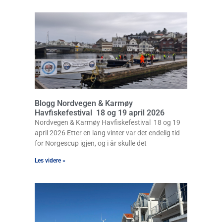
Blogg Nordvegen & Karmøy
Havfiskefestival 18 og 19 april 2026
Nordvegen & Karmøy Havfiskefestival 18 og 19
april 2026 Etter en lang vinter var det endelig tid
for Norgescup igjen, og i år skulle det
Les videre »