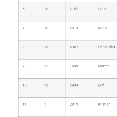
6
18
2152
Cato
7
10
2913
Roald
8
16
4367
Christoffer
9
15
1609
Morten
10
12
2904
Leif
11
1
2813
Kristian