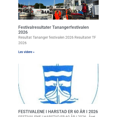
Festivalresultater Tanangerfestivalen
2026
Resultat Tananger festivalen 2026 Resultater TF
2026
Les videre »
FESTIVALENE I HARSTAD ER 60 ÅR I 2026
FESTIVALENE I HARSTAD ER 60 ÅR I 2026 Året