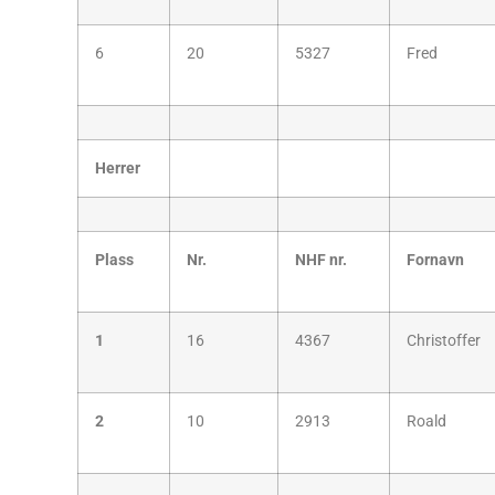
6
20
5327
Fred
Herrer
Plass
Nr.
NHF nr.
Fornavn
1
16
4367
Christoffer
2
10
2913
Roald