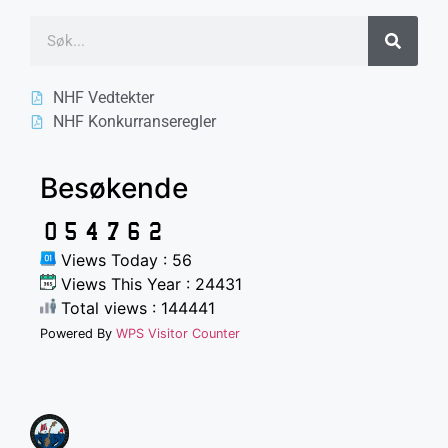
NHF Vedtekter
NHF Konkurranseregler
Besøkende
Views Today : 56
Views This Year : 24431
Total views : 144441
Powered By
WPS Visitor Counter