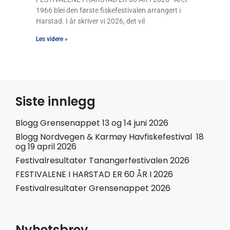
1966 blei den første fiskefestivalen arrangert i
Harstad. I år skriver vi 2026, det vil
Les videre »
Siste innlegg
Blogg Grensenappet 13 og 14 juni 2026
Blogg Nordvegen & Karmøy Havfiskefestival 18
og 19 april 2026
Festivalresultater Tanangerfestivalen 2026
FESTIVALENE I HARSTAD ER 60 ÅR I 2026
Festivalresultater Grensenappet 2026
Nyhetsbrev