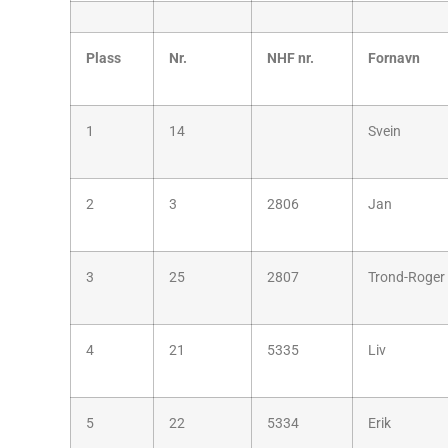
Plass
Nr.
NHF nr.
Fornavn
1
14
Svein
2
3
2806
Jan
3
25
2807
Trond-Roger
4
21
5335
Liv
5
22
5334
Erik