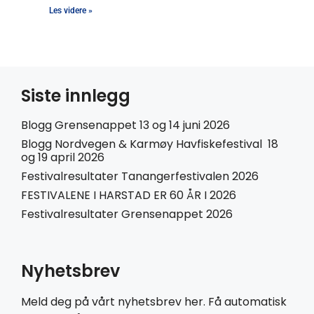
Les videre »
Siste innlegg
Blogg Grensenappet 13 og 14 juni 2026
Blogg Nordvegen & Karmøy Havfiskefestival 18
og 19 april 2026
Festivalresultater Tanangerfestivalen 2026
FESTIVALENE I HARSTAD ER 60 ÅR I 2026
Festivalresultater Grensenappet 2026
Nyhetsbrev
Meld deg på vårt nyhetsbrev her. Få automatisk