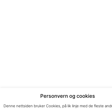
Personvern og cookies
Denne nettsiden bruker Cookies, på lik linje med de fleste andr