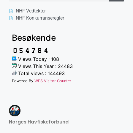
NHF Vedtekter
NHF Konkurranseregler
Besøkende
Views Today : 108
Views This Year : 24483
Total views : 144493
Powered By
WPS Visitor Counter
Norges Havfiskeforbund