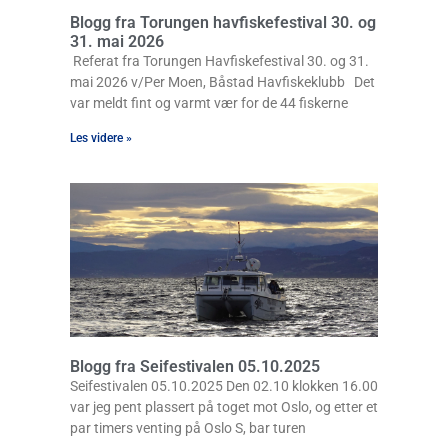
Blogg fra Torungen havfiskefestival 30. og
31. mai 2026
Referat fra Torungen Havfiskefestival 30. og 31.
mai 2026 v/Per Moen, Båstad Havfiskeklubb Det
var meldt fint og varmt vær for de 44 fiskerne
Les videre »
Blogg fra Seifestivalen 05.10.2025
Seifestivalen 05.10.2025 Den 02.10 klokken 16.00
var jeg pent plassert på toget mot Oslo, og etter et
par timers venting på Oslo S, bar turen