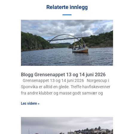
Relaterte innlegg
Blogg Grensenappet 13 og 14 juni 2026
Grensenappet 13 og 14 juni 2026 Norgescup i
Sponvika er alltid en glede. Treffe havfiskevenner
fra andre klubber og masse godt samvær og
Les videre »