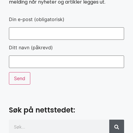
melding når nyheter og artikler legges ut.
Din e-post (obligatorisk)
Ditt navn (påkrevd)
Søk på nettstedet: