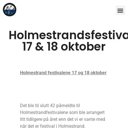
Holmestrandsfestiv
17 & 18 oktober
Holmestrand festivalene 17 og 18 oktober
Det ble til slutt 42 påmeldte til
Holmestrandfestivalene som ble arrangert
litt tidligere på året enn det vi er vante med
når det er festival i Holmestrand.