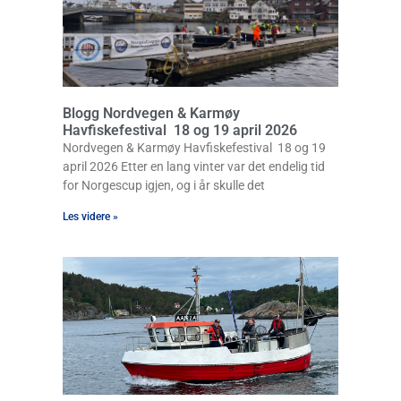
Blogg Nordvegen & Karmøy
Havfiskefestival 18 og 19 april 2026
Nordvegen & Karmøy Havfiskefestival 18 og 19
april 2026 Etter en lang vinter var det endelig tid
for Norgescup igjen, og i år skulle det
Les videre »