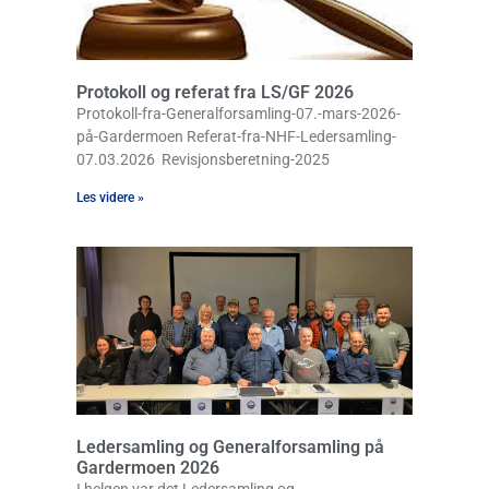
Protokoll og referat fra LS/GF 2026
Protokoll-fra-Generalforsamling-07.-mars-2026-
på-Gardermoen Referat-fra-NHF-Ledersamling-
07.03.2026 Revisjonsberetning-2025
Les videre »
Ledersamling og Generalforsamling på
Gardermoen 2026