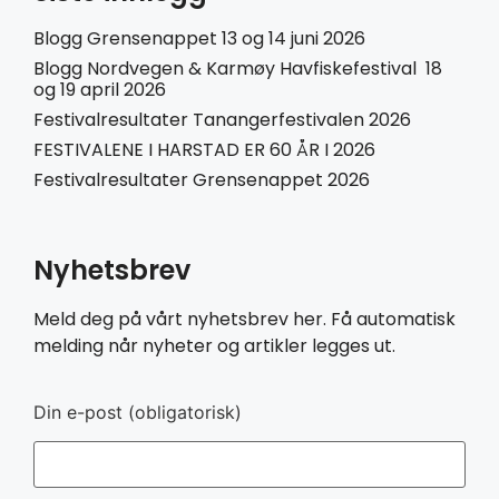
Blogg Grensenappet 13 og 14 juni 2026
Blogg Nordvegen & Karmøy Havfiskefestival 18
og 19 april 2026
Festivalresultater Tanangerfestivalen 2026
FESTIVALENE I HARSTAD ER 60 ÅR I 2026
Festivalresultater Grensenappet 2026
Nyhetsbrev
Meld deg på vårt nyhetsbrev her. Få automatisk
melding når nyheter og artikler legges ut.
Din e-post (obligatorisk)