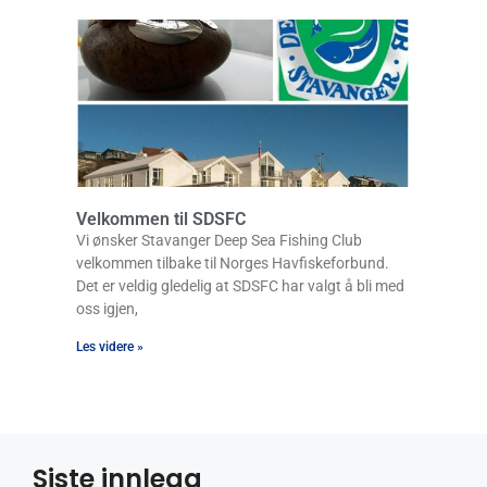
Velkommen til SDSFC
Vi ønsker Stavanger Deep Sea Fishing Club
velkommen tilbake til Norges Havfiskeforbund.
Det er veldig gledelig at SDSFC har valgt å bli med
oss igjen,
Les videre »
Siste innlegg