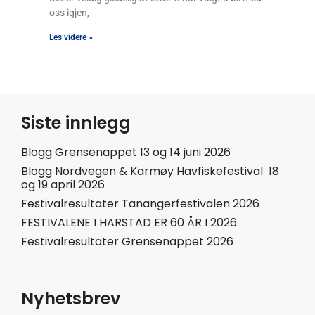
oss igjen,
Les videre »
Siste innlegg
Blogg Grensenappet 13 og 14 juni 2026
Blogg Nordvegen & Karmøy Havfiskefestival 18
og 19 april 2026
Festivalresultater Tanangerfestivalen 2026
FESTIVALENE I HARSTAD ER 60 ÅR I 2026
Festivalresultater Grensenappet 2026
Nyhetsbrev