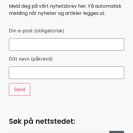
Meld deg på vårt nyhetsbrev her. Få automatisk
melding når nyheter og artikler legges ut.
Din e-post (obligatorisk)
Ditt navn (påkrevd)
Søk på nettstedet: