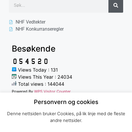
NHF Vedtekter
NHF Konkurranseregler
Besøkende
Views Today : 131
Views This Year : 24034
Total views : 144044
Powered By
WPS Visitor Counter
Personvern og cookies
Denne nettsiden bruker Cookies, på lik linje med de fleste
andre nettsider.