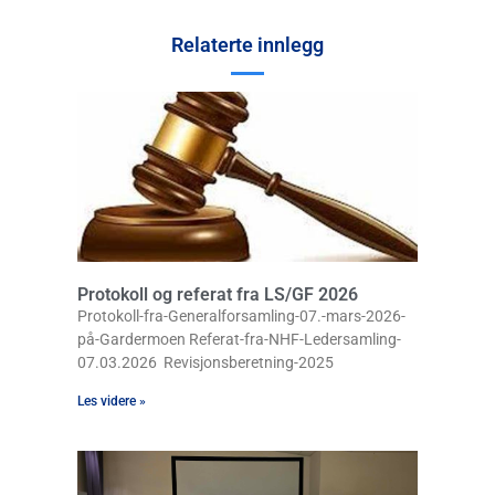
Relaterte innlegg
Protokoll og referat fra LS/GF 2026
Protokoll-fra-Generalforsamling-07.-mars-2026-
på-Gardermoen Referat-fra-NHF-Ledersamling-
07.03.2026 Revisjonsberetning-2025
Les videre »