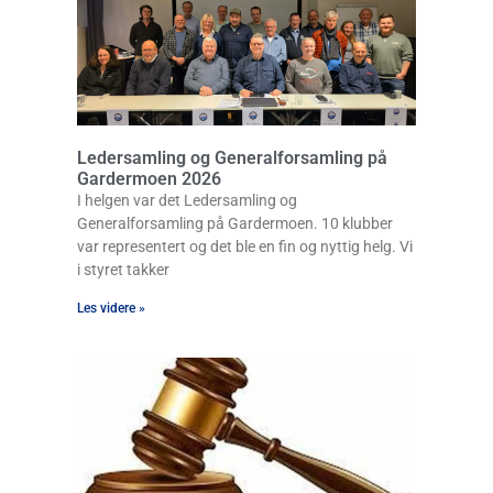
Ledersamling og Generalforsamling på
Gardermoen 2026
I helgen var det Ledersamling og
Generalforsamling på Gardermoen. 10 klubber
var representert og det ble en fin og nyttig helg. Vi
i styret takker
Les videre »