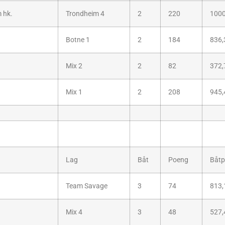
 hk.
Trondheim 4
2
220
1000
Botne 1
2
184
836,
Mix 2
2
82
372,
Mix 1
2
208
945,
Lag
Båt
Poeng
Båtp
.
Team Savage
3
74
813,
.
Mix 4
3
48
527,