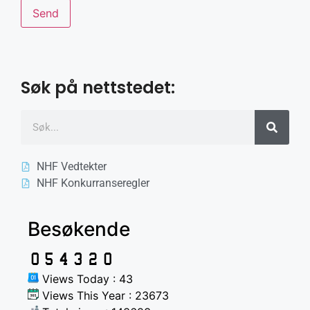
Søk på nettstedet:
NHF Vedtekter
NHF Konkurranseregler
Besøkende
Views Today : 43
Views This Year : 23673