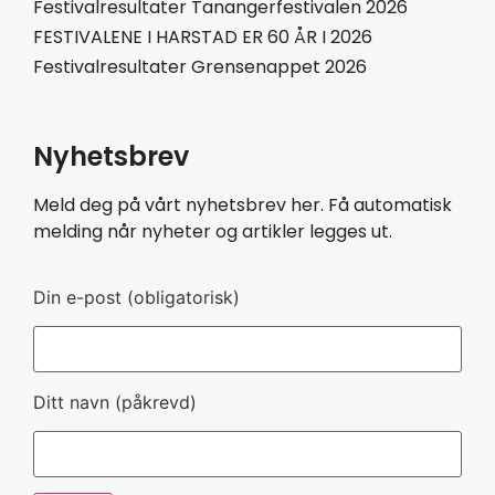
Festivalresultater Tanangerfestivalen 2026
FESTIVALENE I HARSTAD ER 60 ÅR I 2026
Festivalresultater Grensenappet 2026
Nyhetsbrev
Meld deg på vårt nyhetsbrev her. Få automatisk
melding når nyheter og artikler legges ut.
Din e-post (obligatorisk)
Ditt navn (påkrevd)