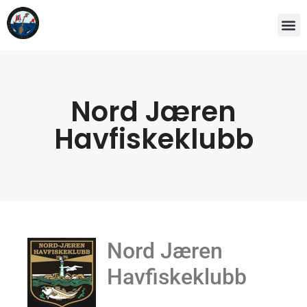
Nord Jæren
Havfiskeklubb
Nord Jæren
Havfiskeklubb