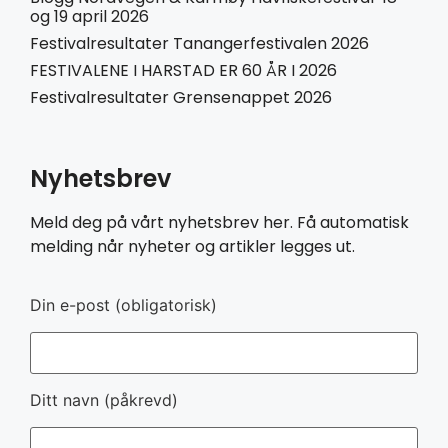
og 19 april 2026
Festivalresultater Tanangerfestivalen 2026
FESTIVALENE I HARSTAD ER 60 ÅR I 2026
Festivalresultater Grensenappet 2026
Nyhetsbrev
Meld deg på vårt nyhetsbrev her. Få automatisk
melding når nyheter og artikler legges ut.
Din e-post (obligatorisk)
Ditt navn (påkrevd)