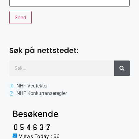
Søk på nettstedet:
NHF Vedtekter
NHF Konkurranseregler
Besøkende
Views Today : 66