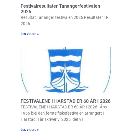
Festivalresultater Tanangerfestivalen
2026
Resultat Tananger festivalen 2026 Resultater TF
2026
Les videre »
FESTIVALENE I HARSTAD ER 60 ÅR I 2026
FESTIVALENE I HARSTAD ER 60 ÅR I 2026 Året
1966 blei den første fiskefestivalen arrangert i
Harstad. I år skriver vi 2026, det vil
Les videre »