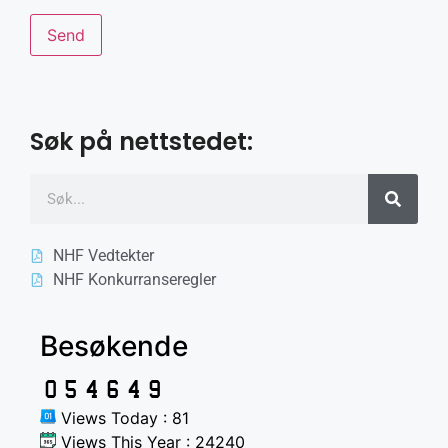
Søk på nettstedet:
NHF Vedtekter
NHF Konkurranseregler
Besøkende
Views Today : 81
Views This Year : 24240