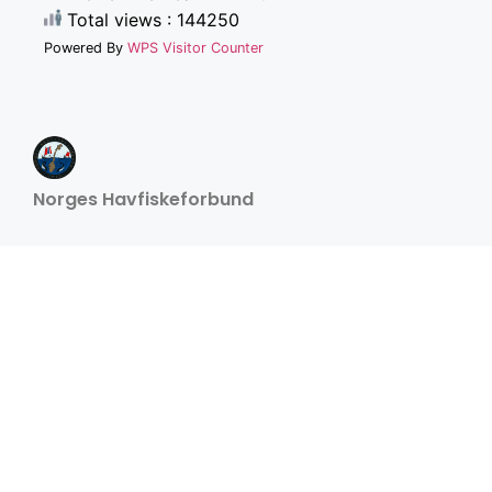
Total views : 144250
Powered By
WPS Visitor Counter
Norges Havfiskeforbund