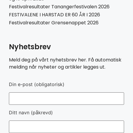
Festivalresultater Tanangerfestivalen 2026
FESTIVALENE I HARSTAD ER 60 ÅR I 2026
Festivalresultater Grensenappet 2026
Nyhetsbrev
Meld deg på vårt nyhetsbrev her. Få automatisk
melding når nyheter og artikler legges ut.
Din e-post (obligatorisk)
Ditt navn (påkrevd)