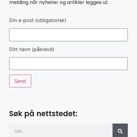
melding når nyheter og artikler legges ut.
Din e-post (obligatorisk)
Ditt navn (påkrevd)
Søk på nettstedet: