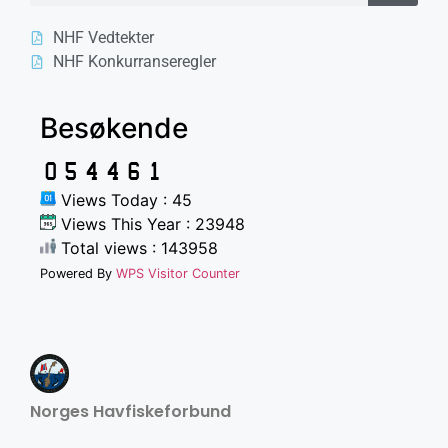
NHF Vedtekter
NHF Konkurranseregler
Besøkende
Views Today : 45
Views This Year : 23948
Total views : 143958
Powered By
WPS Visitor Counter
Norges Havfiskeforbund