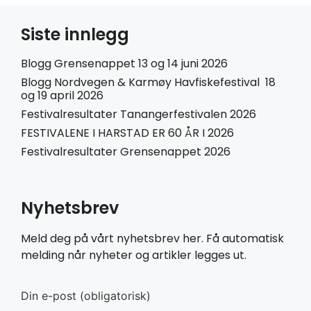
Siste innlegg
Blogg Grensenappet 13 og 14 juni 2026
Blogg Nordvegen & Karmøy Havfiskefestival 18
og 19 april 2026
Festivalresultater Tanangerfestivalen 2026
FESTIVALENE I HARSTAD ER 60 ÅR I 2026
Festivalresultater Grensenappet 2026
Nyhetsbrev
Meld deg på vårt nyhetsbrev her. Få automatisk
melding når nyheter og artikler legges ut.
Din e-post (obligatorisk)