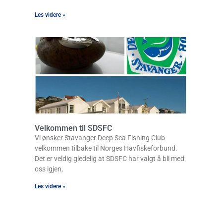
Les videre »
Velkommen til SDSFC
Vi ønsker Stavanger Deep Sea Fishing Club
velkommen tilbake til Norges Havfiskeforbund.
Det er veldig gledelig at SDSFC har valgt å bli med
oss igjen,
Les videre »