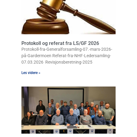
Protokoll og referat fra LS/GF 2026
Protokoll-fra-Generalforsamling-07.-mars-2026-
på-Gardermoen Referat-fra-NHF-Ledersamling-
07.03.2026 Revisjonsberetning-2025
Les videre »