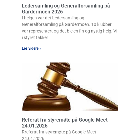
Ledersamling og Generalforsamling på
Gardermoen 2026
I helgen var det Ledersamling og
Generalforsamling på Gardermoen. 10 klubber
var representert og det ble en fin og nyttig helg. Vi
i styret takker
Les videre »
Referat fra styremøte på Google Meet
24.01.2026
Rreferat fra styremøte på Google Meet
24.01.2026