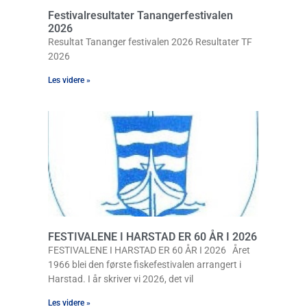
Festivalresultater Tanangerfestivalen
2026
Resultat Tananger festivalen 2026 Resultater TF
2026
Les videre »
FESTIVALENE I HARSTAD ER 60 ÅR I 2026
FESTIVALENE I HARSTAD ER 60 ÅR I 2026 Året
1966 blei den første fiskefestivalen arrangert i
Harstad. I år skriver vi 2026, det vil
Les videre »