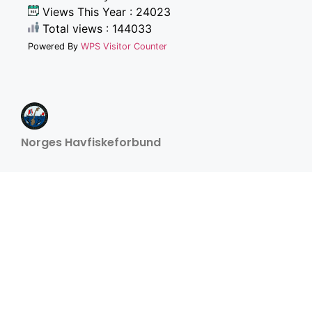
Views This Year : 24023
Total views : 144033
Powered By
WPS Visitor Counter
Norges Havfiskeforbund