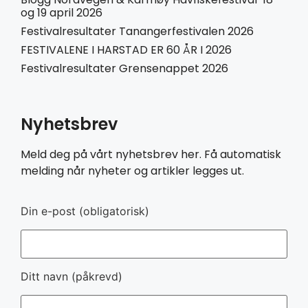
og 19 april 2026
Festivalresultater Tanangerfestivalen 2026
FESTIVALENE I HARSTAD ER 60 ÅR I 2026
Festivalresultater Grensenappet 2026
Nyhetsbrev
Meld deg på vårt nyhetsbrev her. Få automatisk
melding når nyheter og artikler legges ut.
Din e-post (obligatorisk)
Ditt navn (påkrevd)