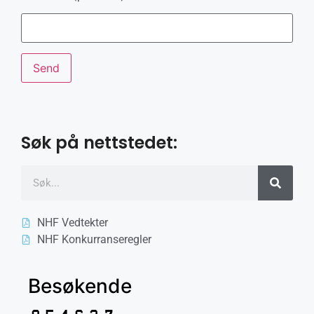
Søk på nettstedet:
NHF Vedtekter
NHF Konkurranseregler
Besøkende