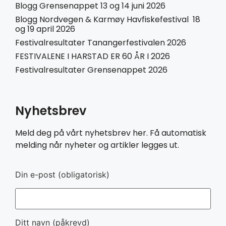
Blogg Grensenappet 13 og 14 juni 2026
Blogg Nordvegen & Karmøy Havfiskefestival 18
og 19 april 2026
Festivalresultater Tanangerfestivalen 2026
FESTIVALENE I HARSTAD ER 60 ÅR I 2026
Festivalresultater Grensenappet 2026
Nyhetsbrev
Meld deg på vårt nyhetsbrev her. Få automatisk
melding når nyheter og artikler legges ut.
Din e-post (obligatorisk)
Ditt navn (påkrevd)