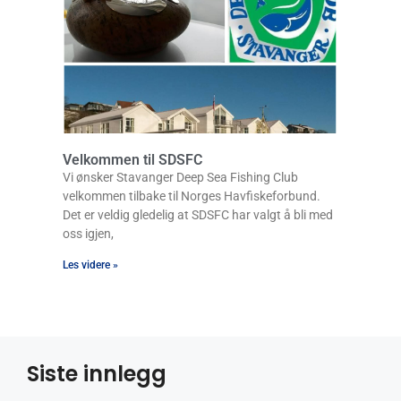
Velkommen til SDSFC
Vi ønsker Stavanger Deep Sea Fishing Club
velkommen tilbake til Norges Havfiskeforbund.
Det er veldig gledelig at SDSFC har valgt å bli med
oss igjen,
Les videre »
Siste innlegg