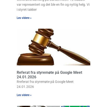
var representert og det ble en fin og nyttig helg. Vi
i styret takker
Les videre »
Referat fra styremøte på Google Meet
24.01.2026
Rreferat fra styremøte på Google Meet
24.01.2026
Les videre »