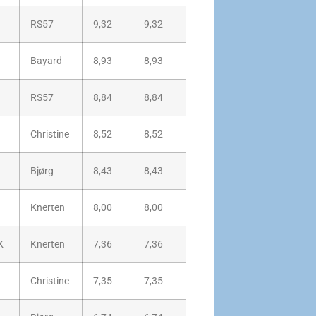
RS57
9,32
9,32
Bayard
8,93
8,93
RS57
8,84
8,84
Christine
8,52
8,52
Bjørg
8,43
8,43
Knerten
8,00
8,00
K
Knerten
7,36
7,36
Christine
7,35
7,35