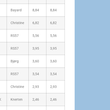
Bayard
8,84
8,84
Christine
6,82
6,82
RS57
5,56
5,56
RS57
3,95
3,95
Bjørg
3,60
3,60
RS57
3,54
3,54
Christine
2,93
2,93
K
Knerten
2,46
2,46