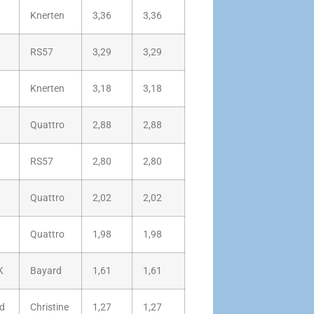
Knerten
3,36
3,36
RS57
3,29
3,29
Knerten
3,18
3,18
Quattro
2,88
2,88
RS57
2,80
2,80
Quattro
2,02
2,02
Quattro
1,98
1,98
K
Bayard
1,61
1,61
d
Christine
1,27
1,27