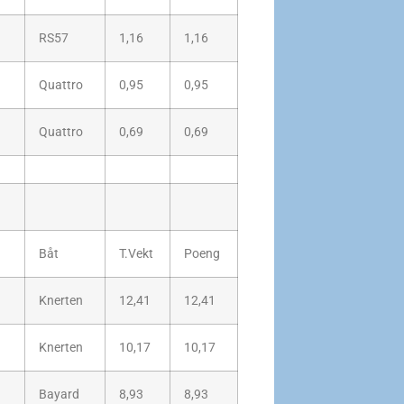
RS57
1,16
1,16
Quattro
0,95
0,95
Quattro
0,69
0,69
Båt
T.Vekt
Poeng
Knerten
12,41
12,41
Knerten
10,17
10,17
Bayard
8,93
8,93