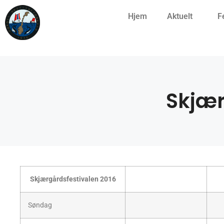
Hjem
Aktuelt
F
Skjær
Skjærgårdsfestivalen 2016
Søndag