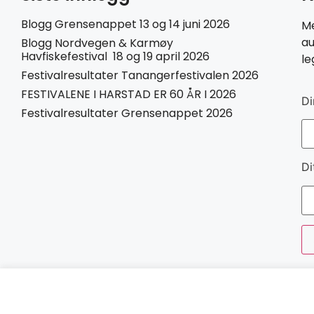
Blogg Grensenappet 13 og 14 juni 2026
Me
au
Blogg Nordvegen & Karmøy
Havfiskefestival 18 og 19 april 2026
le
Festivalresultater Tanangerfestivalen 2026
FESTIVALENE I HARSTAD ER 60 ÅR I 2026
Di
Festivalresultater Grensenappet 2026
Di