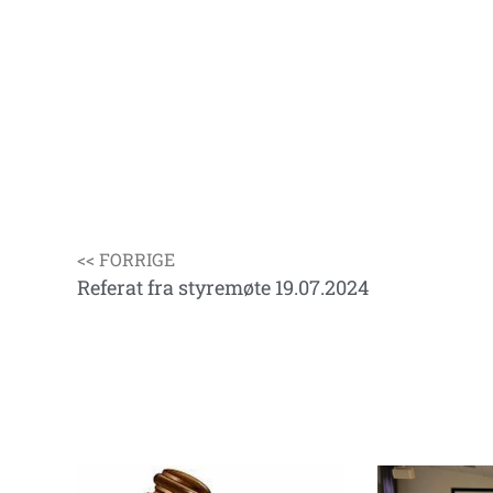
<< FORRIGE
Referat fra styremøte 19.07.2024