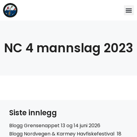
NC 4 mannslag 2023
Siste innlegg
Blogg Grensenappet 13 og 14 juni 2026
Blogg Nordvegen & Karmøy Havfiskefestival 18