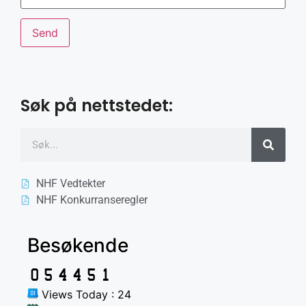
Søk på nettstedet:
NHF Vedtekter
NHF Konkurranseregler
Besøkende
Views Today : 24