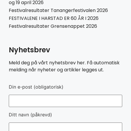
og 19 april 2026
Festivalresultater Tanangerfestivalen 2026
FESTIVALENE I HARSTAD ER 60 ÅR I 2026
Festivalresultater Grensenappet 2026
Nyhetsbrev
Meld deg på vårt nyhetsbrev her. Få automatisk
melding når nyheter og artikler legges ut.
Din e-post (obligatorisk)
Ditt navn (påkrevd)