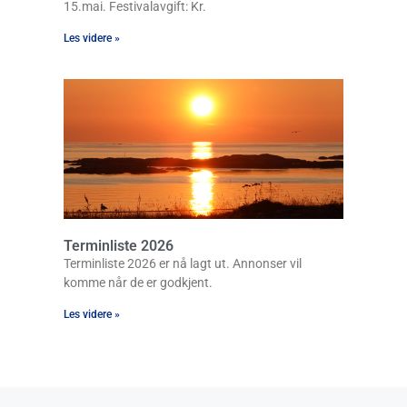
15.mai. Festivalavgift: Kr.
Les videre »
Terminliste 2026
Terminliste 2026 er nå lagt ut. Annonser vil
komme når de er godkjent.
Les videre »