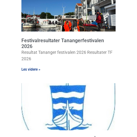
Festivalresultater Tanangerfestivalen
2026
Resultat Tananger festivalen 2026 Resultater TF
2026
Les videre »