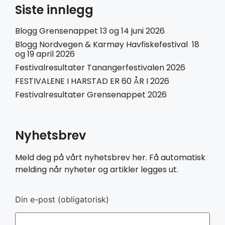
Siste innlegg
Blogg Grensenappet 13 og 14 juni 2026
Blogg Nordvegen & Karmøy Havfiskefestival 18
og 19 april 2026
Festivalresultater Tanangerfestivalen 2026
FESTIVALENE I HARSTAD ER 60 ÅR I 2026
Festivalresultater Grensenappet 2026
Nyhetsbrev
Meld deg på vårt nyhetsbrev her. Få automatisk
melding når nyheter og artikler legges ut.
Din e-post (obligatorisk)