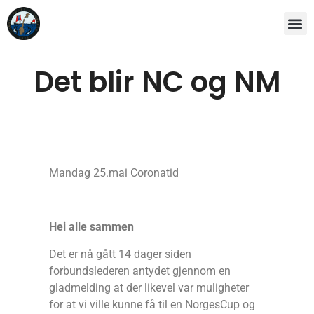
Det blir NC og NM
Mandag 25.mai Coronatid
Hei alle sammen
Det er nå gått 14 dager siden
forbundslederen antydet gjennom en
gladmelding at der likevel var muligheter
for at vi ville kunne få til en NorgesCup og