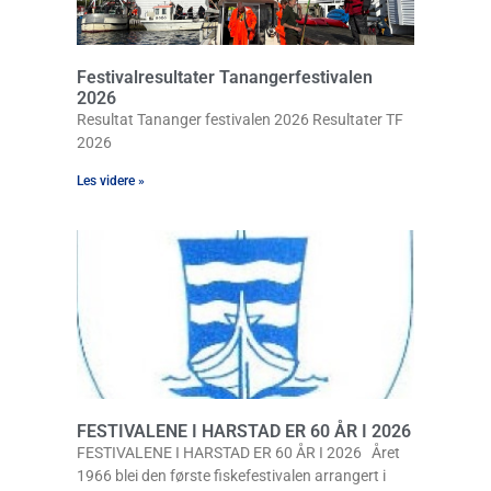
Festivalresultater Tanangerfestivalen
2026
Resultat Tananger festivalen 2026 Resultater TF
2026
Les videre »
FESTIVALENE I HARSTAD ER 60 ÅR I 2026
FESTIVALENE I HARSTAD ER 60 ÅR I 2026 Året
1966 blei den første fiskefestivalen arrangert i