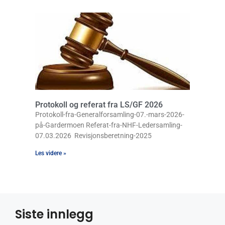
Protokoll og referat fra LS/GF 2026
Protokoll-fra-Generalforsamling-07.-mars-2026-
på-Gardermoen Referat-fra-NHF-Ledersamling-
07.03.2026 Revisjonsberetning-2025
Les videre »
Siste innlegg