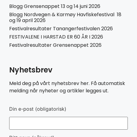
Blogg Grensenappet 13 og 14 juni 2026
Blogg Nordvegen & Karmøy Havfiskefestival 18
og 19 april 2026
Festivalresultater Tanangerfestivalen 2026
FESTIVALENE I HARSTAD ER 60 ÅR I 2026
Festivalresultater Grensenappet 2026
Nyhetsbrev
Meld deg på vårt nyhetsbrev her. Få automatisk
melding når nyheter og artikler legges ut.
Din e-post (obligatorisk)