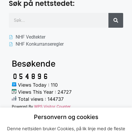
Søk på nettstedet:
NHF Vedtekter
NHF Konkurranseregler
Besøkende
Views Today : 110
Views This Year : 24727
Total views : 144737
Powered By
WPS Visitor Counter
Personvern og cookies
Denne nettsiden bruker Cookies, på lik linje med de fleste