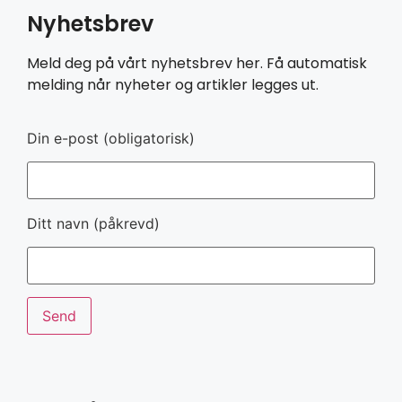
Nyhetsbrev
Meld deg på vårt nyhetsbrev her. Få automatisk
melding når nyheter og artikler legges ut.
Din e-post (obligatorisk)
Ditt navn (påkrevd)