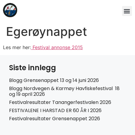
Egerøynappet
Les mer her:
Festival annonse 2015
Siste innlegg
Blogg Grensenappet 13 og 14 juni 2026
Blogg Nordvegen & Karmøy Havfiskefestival 18
og 19 april 2026
Festivalresultater Tanangerfestivalen 2026
FESTIVALENE I HARSTAD ER 60 ÅR I 2026
Festivalresultater Grensenappet 2026