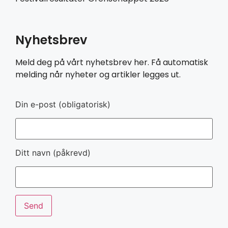
Nyhetsbrev
Meld deg på vårt nyhetsbrev her. Få automatisk
melding når nyheter og artikler legges ut.
Din e-post (obligatorisk)
Ditt navn (påkrevd)