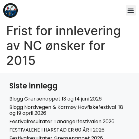
Frist for innlevering
av NC ønsker for
2015
Siste innlegg
Blogg Grensenappet 13 og 14 juni 2026
Blogg Nordvegen & Karmøy Havfiskefestival 18
og 19 april 2026
Festivalresultater Tanangerfestivalen 2026
FESTIVALENE I HARSTAD ER 60 ÅR I 2026
Festivalresultater Grensenappet 2026