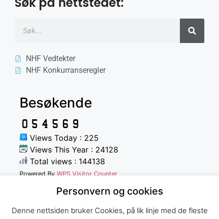
Søk på nettstedet:
NHF Vedtekter
NHF Konkurranseregler
Besøkende
Views Today : 225
Views This Year : 24128
Total views : 144138
Powered By
WPS Visitor Counter
Personvern og cookies
Denne nettsiden bruker Cookies, på lik linje med de fleste