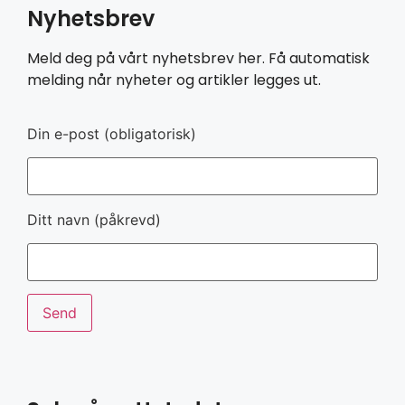
Nyhetsbrev
Meld deg på vårt nyhetsbrev her. Få automatisk
melding når nyheter og artikler legges ut.
Din e-post (obligatorisk)
Ditt navn (påkrevd)