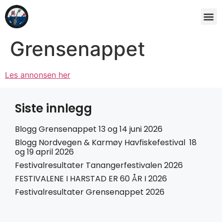
Grensenappet
Les annonsen her
Siste innlegg
Blogg Grensenappet 13 og 14 juni 2026
Blogg Nordvegen & Karmøy Havfiskefestival 18
og 19 april 2026
Festivalresultater Tanangerfestivalen 2026
FESTIVALENE I HARSTAD ER 60 ÅR I 2026
Festivalresultater Grensenappet 2026