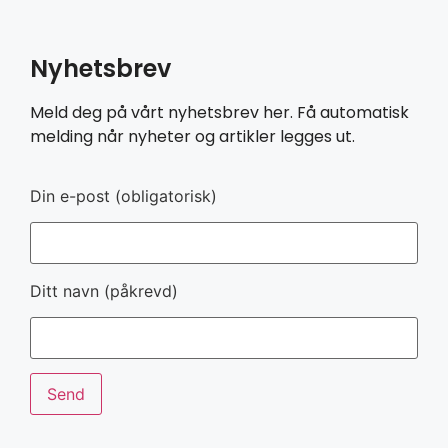
Nyhetsbrev
Meld deg på vårt nyhetsbrev her. Få automatisk
melding når nyheter og artikler legges ut.
Din e-post (obligatorisk)
Ditt navn (påkrevd)