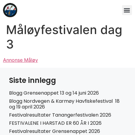
Måløyfestivalen dag
3
Annonse Måløy
Siste innlegg
Blogg Grensenappet 13 og 14 juni 2026
Blogg Nordvegen & Karmøy Havfiskefestival 18
og 19 april 2026
Festivalresultater Tanangerfestivalen 2026
FESTIVALENE I HARSTAD ER 60 ÅR I 2026
Festivalresultater Grensenappet 2026