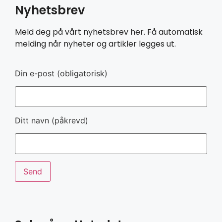
Nyhetsbrev
Meld deg på vårt nyhetsbrev her. Få automatisk
melding når nyheter og artikler legges ut.
Din e-post (obligatorisk)
Ditt navn (påkrevd)