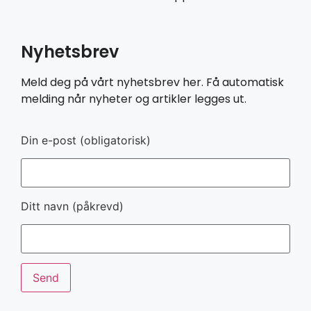
Nyhetsbrev
Meld deg på vårt nyhetsbrev her. Få automatisk
melding når nyheter og artikler legges ut.
Din e-post (obligatorisk)
Ditt navn (påkrevd)