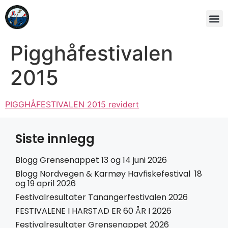
Pigghåfestivalen
2015
PIGGHÅFESTIVALEN 2015 revidert
Siste innlegg
Blogg Grensenappet 13 og 14 juni 2026
Blogg Nordvegen & Karmøy Havfiskefestival 18
og 19 april 2026
Festivalresultater Tanangerfestivalen 2026
FESTIVALENE I HARSTAD ER 60 ÅR I 2026
Festivalresultater Grensenappet 2026