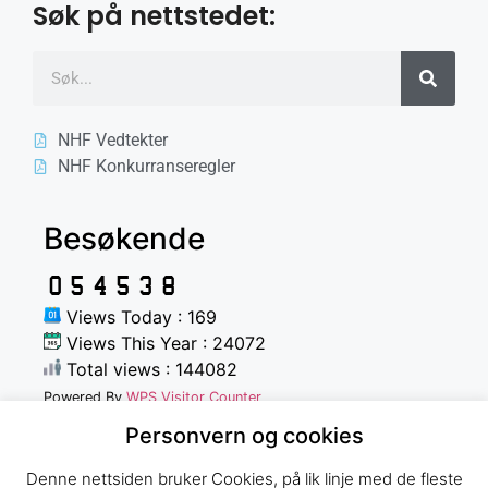
Søk på nettstedet:
NHF Vedtekter
NHF Konkurranseregler
Besøkende
Views Today : 169
Views This Year : 24072
Total views : 144082
Powered By
WPS Visitor Counter
Personvern og cookies
Denne nettsiden bruker Cookies, på lik linje med de fleste