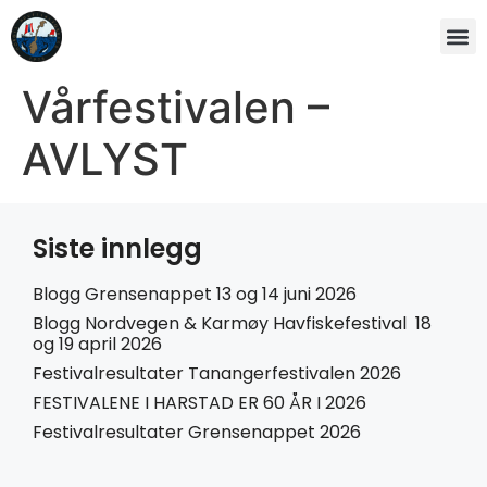
Vårfestivalen –
AVLYST
Siste innlegg
Blogg Grensenappet 13 og 14 juni 2026
Blogg Nordvegen & Karmøy Havfiskefestival 18
og 19 april 2026
Festivalresultater Tanangerfestivalen 2026
FESTIVALENE I HARSTAD ER 60 ÅR I 2026
Festivalresultater Grensenappet 2026