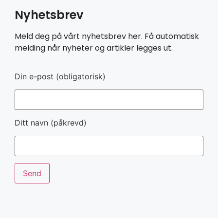
Nyhetsbrev
Meld deg på vårt nyhetsbrev her. Få automatisk
melding når nyheter og artikler legges ut.
Din e-post (obligatorisk)
Ditt navn (påkrevd)