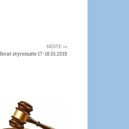
NESTE >>
ferat styremøte 17-18.01.2015