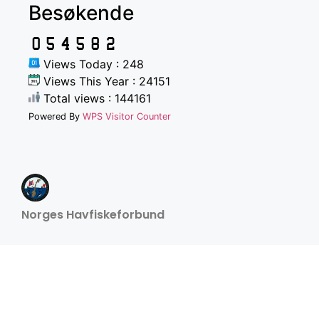
Besøkende
Views Today : 248
Views This Year : 24151
Total views : 144161
Powered By
WPS Visitor Counter
Norges Havfiskeforbund