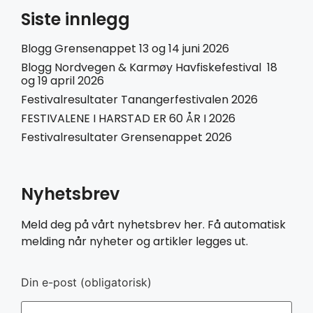
Siste innlegg
Blogg Grensenappet 13 og 14 juni 2026
Blogg Nordvegen & Karmøy Havfiskefestival 18
og 19 april 2026
Festivalresultater Tanangerfestivalen 2026
FESTIVALENE I HARSTAD ER 60 ÅR I 2026
Festivalresultater Grensenappet 2026
Nyhetsbrev
Meld deg på vårt nyhetsbrev her. Få automatisk
melding når nyheter og artikler legges ut.
Din e-post (obligatorisk)