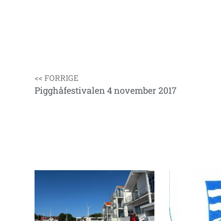
<< FORRIGE
Pigghåfestivalen 4 november 2017