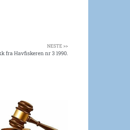
NESTE >>
ikk fra Havfiskeren nr 3 1990.