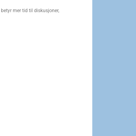
betyr mer tid til diskusjoner,