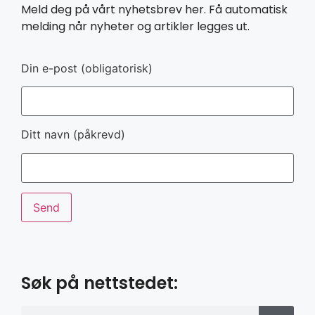
Meld deg på vårt nyhetsbrev her. Få automatisk
melding når nyheter og artikler legges ut.
Din e-post (obligatorisk)
Ditt navn (påkrevd)
Søk på nettstedet: