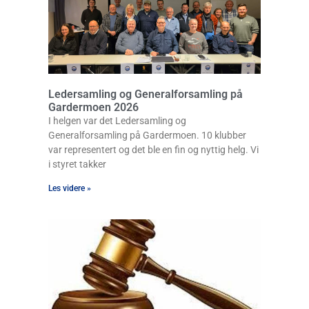
Ledersamling og Generalforsamling på
Gardermoen 2026
I helgen var det Ledersamling og
Generalforsamling på Gardermoen. 10 klubber
var representert og det ble en fin og nyttig helg. Vi
i styret takker
Les videre »