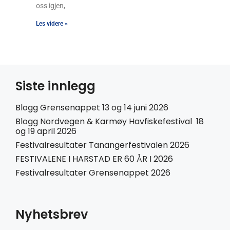
oss igjen,
Les videre »
Siste innlegg
Blogg Grensenappet 13 og 14 juni 2026
Blogg Nordvegen & Karmøy Havfiskefestival 18
og 19 april 2026
Festivalresultater Tanangerfestivalen 2026
FESTIVALENE I HARSTAD ER 60 ÅR I 2026
Festivalresultater Grensenappet 2026
Nyhetsbrev