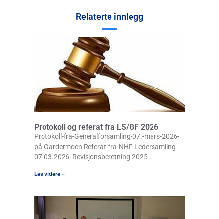
Relaterte innlegg
Protokoll og referat fra LS/GF 2026
Protokoll-fra-Generalforsamling-07.-mars-2026-
på-Gardermoen Referat-fra-NHF-Ledersamling-
07.03.2026 Revisjonsberetning-2025
Les videre »