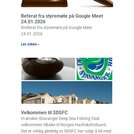
Referat fra styremøte på Google Meet
24.01.2026
Rreferat fra styremøte på Google Meet
24.01.2026
Les videre »
Velkommen til SDSFC
Vi ønsker Stavanger Deep Sea Fishing Club
velkommen tilbake til Norges Havfiskeforbund.
Det er veldig gledelig at SDSFC har valgt å bli med