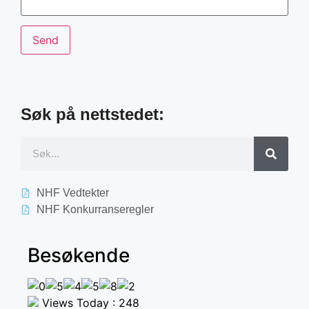
Søk på nettstedet:
NHF Vedtekter
NHF Konkurranseregler
Besøkende
Views Today : 248