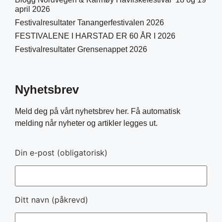
april 2026
Festivalresultater Tanangerfestivalen 2026
FESTIVALENE I HARSTAD ER 60 ÅR I 2026
Festivalresultater Grensenappet 2026
Nyhetsbrev
Meld deg på vårt nyhetsbrev her. Få automatisk
melding når nyheter og artikler legges ut.
Din e-post (obligatorisk)
Ditt navn (påkrevd)