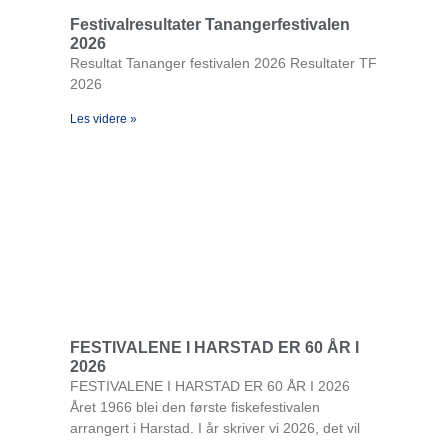
Festivalresultater Tanangerfestivalen
2026
Resultat Tananger festivalen 2026 Resultater TF
2026
Les videre »
FESTIVALENE I HARSTAD ER 60 ÅR I
2026
FESTIVALENE I HARSTAD ER 60 ÅR I 2026
Året 1966 blei den første fiskefestivalen
arrangert i Harstad. I år skriver vi 2026, det vil