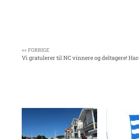
<< FORRIGE