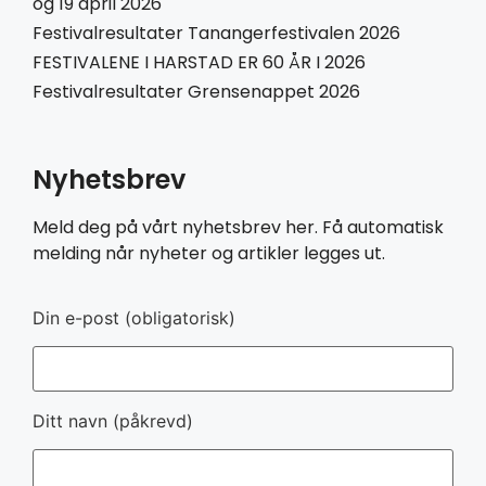
og 19 april 2026
Festivalresultater Tanangerfestivalen 2026
FESTIVALENE I HARSTAD ER 60 ÅR I 2026
Festivalresultater Grensenappet 2026
Nyhetsbrev
Meld deg på vårt nyhetsbrev her. Få automatisk
melding når nyheter og artikler legges ut.
Din e-post (obligatorisk)
Ditt navn (påkrevd)