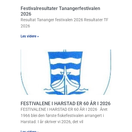
Festivalresultater Tanangerfestivalen
2026
Resultat Tananger festivalen 2026 Resultater TF
2026
Les videre »
FESTIVALENE I HARSTAD ER 60 ÅR I 2026
FESTIVALENE I HARSTAD ER 60 ÅR I 2026 Året
1966 blei den første fiskefestivalen arrangert i
Harstad. I år skriver vi 2026, det vil