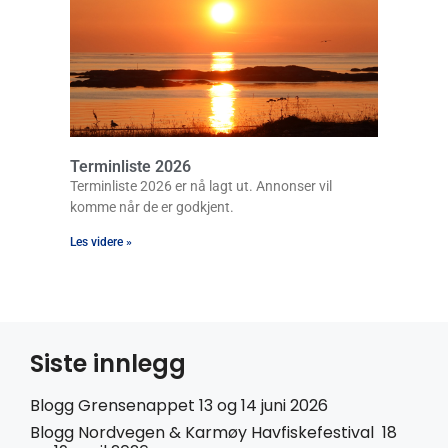
Terminliste 2026
Terminliste 2026 er nå lagt ut. Annonser vil
komme når de er godkjent.
Les videre »
Siste innlegg
Blogg Grensenappet 13 og 14 juni 2026
Blogg Nordvegen & Karmøy Havfiskefestival 18