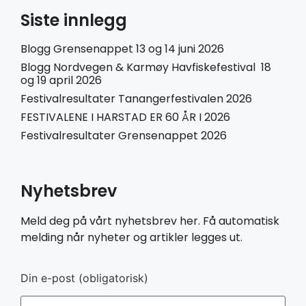
Siste innlegg
Blogg Grensenappet 13 og 14 juni 2026
Blogg Nordvegen & Karmøy Havfiskefestival 18
og 19 april 2026
Festivalresultater Tanangerfestivalen 2026
FESTIVALENE I HARSTAD ER 60 ÅR I 2026
Festivalresultater Grensenappet 2026
Nyhetsbrev
Meld deg på vårt nyhetsbrev her. Få automatisk
melding når nyheter og artikler legges ut.
Din e-post (obligatorisk)