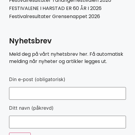
Festivalresultater Tanangerfestivalen 2026
FESTIVALENE I HARSTAD ER 60 ÅR I 2026
Festivalresultater Grensenappet 2026
Nyhetsbrev
Meld deg på vårt nyhetsbrev her. Få automatisk
melding når nyheter og artikler legges ut.
Din e-post (obligatorisk)
Ditt navn (påkrevd)