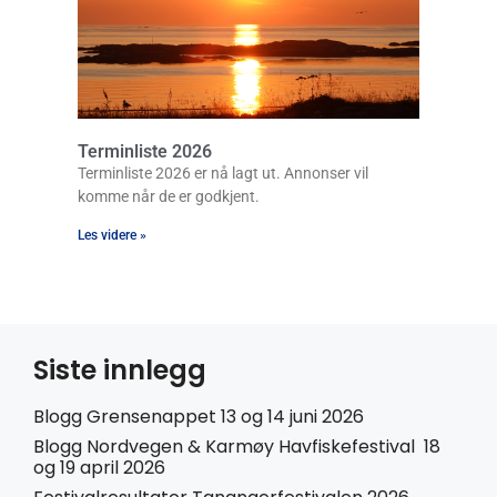
Terminliste 2026
Terminliste 2026 er nå lagt ut. Annonser vil
komme når de er godkjent.
Les videre »
Siste innlegg
Blogg Grensenappet 13 og 14 juni 2026
Blogg Nordvegen & Karmøy Havfiskefestival 18
og 19 april 2026