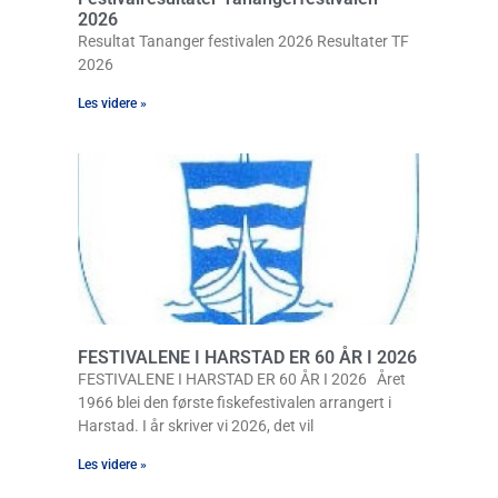
2026
Resultat Tananger festivalen 2026 Resultater TF
2026
Les videre »
FESTIVALENE I HARSTAD ER 60 ÅR I 2026
FESTIVALENE I HARSTAD ER 60 ÅR I 2026 Året
1966 blei den første fiskefestivalen arrangert i
Harstad. I år skriver vi 2026, det vil
Les videre »