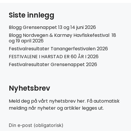
Siste innlegg
Blogg Grensenappet 13 og 14 juni 2026
Blogg Nordvegen & Karmøy Havfiskefestival 18
og 19 april 2026
Festivalresultater Tanangerfestivalen 2026
FESTIVALENE I HARSTAD ER 60 ÅR I 2026
Festivalresultater Grensenappet 2026
Nyhetsbrev
Meld deg på vårt nyhetsbrev her. Få automatisk
melding når nyheter og artikler legges ut.
Din e-post (obligatorisk)