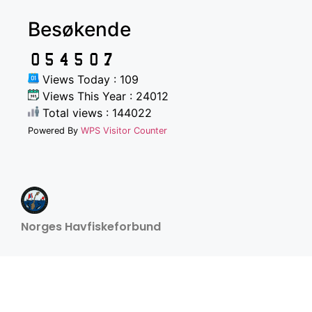
Besøkende
Views Today : 109
Views This Year : 24012
Total views : 144022
Powered By
WPS Visitor Counter
Norges Havfiskeforbund