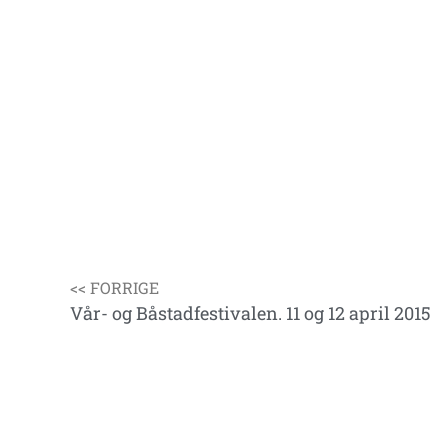
<< FORRIGE
Vår- og Båstadfestivalen. 11 og 12 april 2015