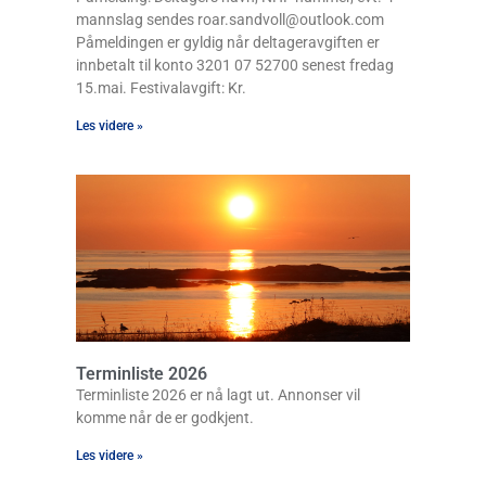
mannslag sendes roar.sandvoll@outlook.com
Påmeldingen er gyldig når deltageravgiften er
innbetalt til konto 3201 07 52700 senest fredag
15.mai. Festivalavgift: Kr.
Les videre »
Terminliste 2026
Terminliste 2026 er nå lagt ut. Annonser vil
komme når de er godkjent.
Les videre »