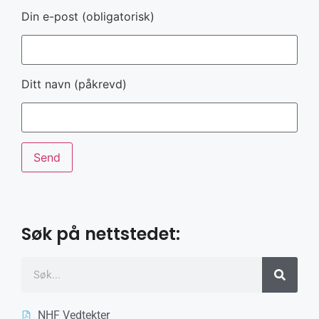
Din e-post (obligatorisk)
Ditt navn (påkrevd)
Søk på nettstedet:
NHF Vedtekter