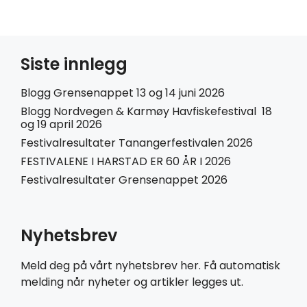
Siste innlegg
Blogg Grensenappet 13 og 14 juni 2026
Blogg Nordvegen & Karmøy Havfiskefestival 18
og 19 april 2026
Festivalresultater Tanangerfestivalen 2026
FESTIVALENE I HARSTAD ER 60 ÅR I 2026
Festivalresultater Grensenappet 2026
Nyhetsbrev
Meld deg på vårt nyhetsbrev her. Få automatisk
melding når nyheter og artikler legges ut.