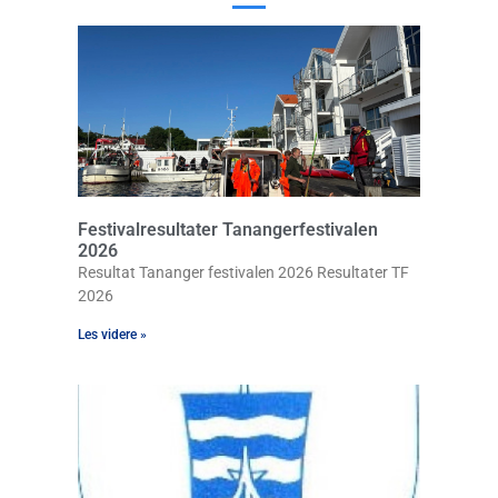
Festivalresultater Tanangerfestivalen
2026
Resultat Tananger festivalen 2026 Resultater TF
2026
Les videre »