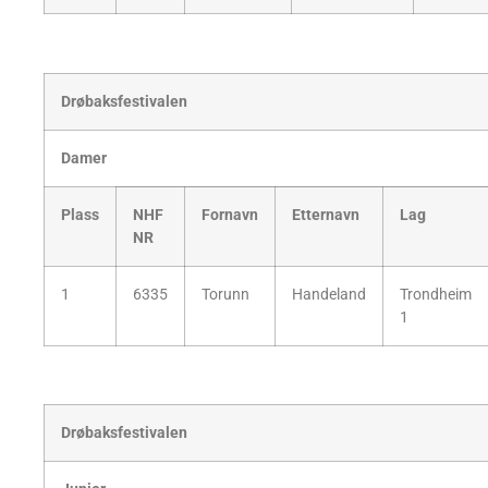
Drøbaksfestivalen
Damer
Plass
NHF
Fornavn
Etternavn
Lag
NR
1
6335
Torunn
Handeland
Trondheim
1
Drøbaksfestivalen