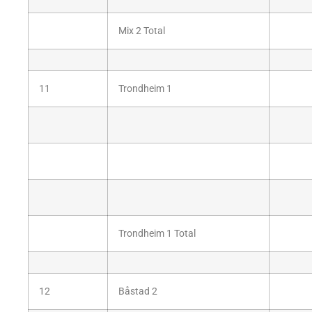
Mix 2 Total
11
Trondheim 1
Trondheim 1 Total
12
Båstad 2