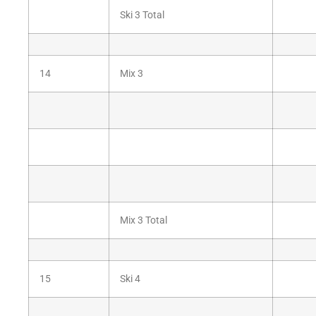
Ski 3 Total
14
Mix 3
Mix 3 Total
15
Ski 4