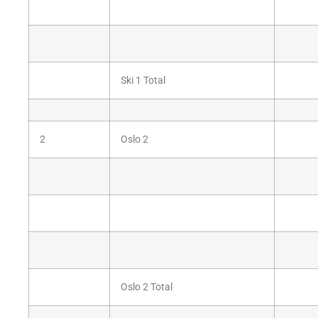
Ski 1 Total
2
Oslo 2
Oslo 2 Total