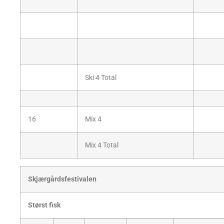
Ski 4 Total
16
Mix 4
Mix 4 Total
Skjærgårdsfestivalen
Størst fisk