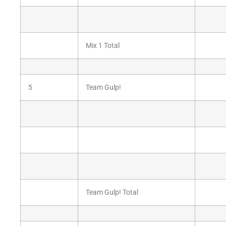
Mix 1 Total
5
Team Gulp!
Team Gulp! Total