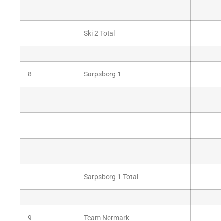
Ski 2 Total
8
Sarpsborg 1
Sarpsborg 1 Total
9
Team Normark