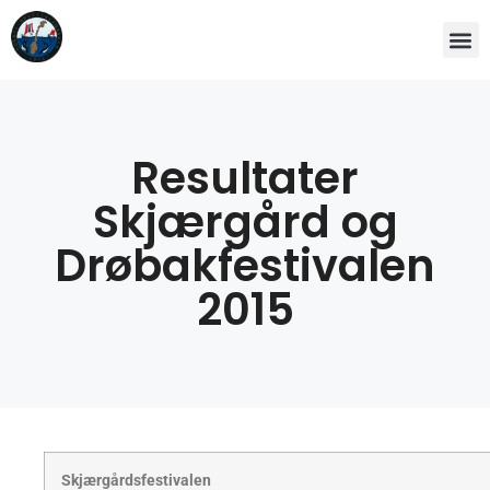
Resultater
Skjærgård og
Drøbakfestivalen
2015
Skjærgårdsfestivalen