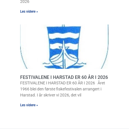
2026
Les videre »
FESTIVALENE I HARSTAD ER 60 ÅR I 2026
FESTIVALENE I HARSTAD ER 60 ÅR I 2026 Året
1966 blei den første fiskefestivalen arrangert i
Harstad. I år skriver vi 2026, det vil
Les videre »