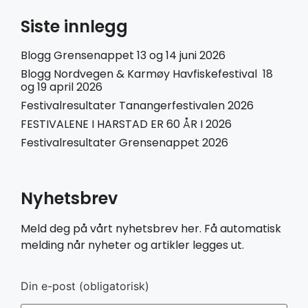
Siste innlegg
Blogg Grensenappet 13 og 14 juni 2026
Blogg Nordvegen & Karmøy Havfiskefestival 18
og 19 april 2026
Festivalresultater Tanangerfestivalen 2026
FESTIVALENE I HARSTAD ER 60 ÅR I 2026
Festivalresultater Grensenappet 2026
Nyhetsbrev
Meld deg på vårt nyhetsbrev her. Få automatisk
melding når nyheter og artikler legges ut.
Din e-post (obligatorisk)