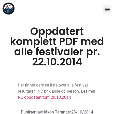
Oppdatert
komplett PDF med
alle festivaler pr.
22.10.2014
Her finner dere en liste over alle festival
resultater i NC pr klasse og person. Les mer
NC oppdatert tom 20.10.2014
Publisert av
Håkon Taranger
23/10/2014