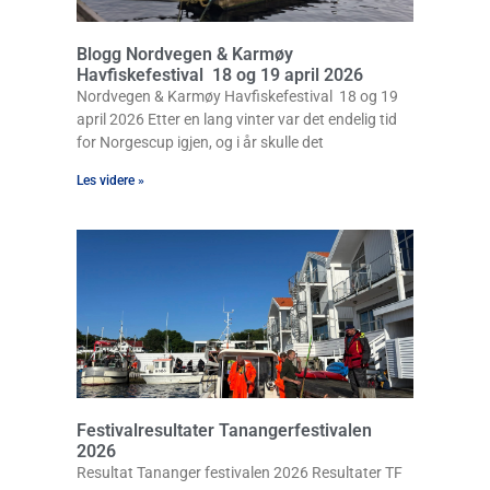
Blogg Nordvegen & Karmøy
Havfiskefestival 18 og 19 april 2026
Nordvegen & Karmøy Havfiskefestival 18 og 19
april 2026 Etter en lang vinter var det endelig tid
for Norgescup igjen, og i år skulle det
Les videre »
Festivalresultater Tanangerfestivalen
2026
Resultat Tananger festivalen 2026 Resultater TF