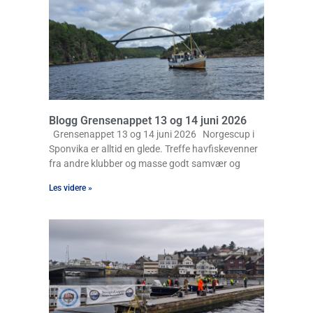
Blogg Grensenappet 13 og 14 juni 2026
Grensenappet 13 og 14 juni 2026 Norgescup i
Sponvika er alltid en glede. Treffe havfiskevenner
fra andre klubber og masse godt samvær og
Les videre »