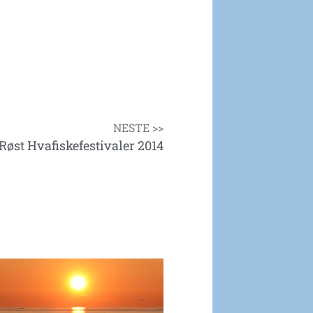
NESTE >>
Røst Hvafiskefestivaler 2014