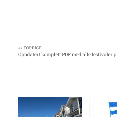
<< FORRIGE
Oppdatert komplett PDF med alle festivaler pr