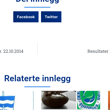
Facebook
Twitter
. 22.10.2014
Resultater 
Relaterte innlegg