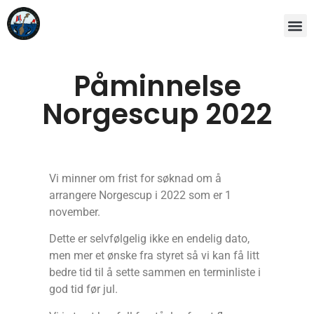
Påminnelse
Norgescup 2022
Vi minner om frist for søknad om å
arrangere Norgescup i 2022 som er 1
november.
Dette er selvfølgelig ikke en endelig dato,
men mer et ønske fra styret så vi kan få litt
bedre tid til å sette sammen en terminliste i
god tid før jul.