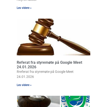
Les videre »
Referat fra styremøte på Google Meet
24.01.2026
Rreferat fra styremøte på Google Meet
24.01.2026
Les videre »