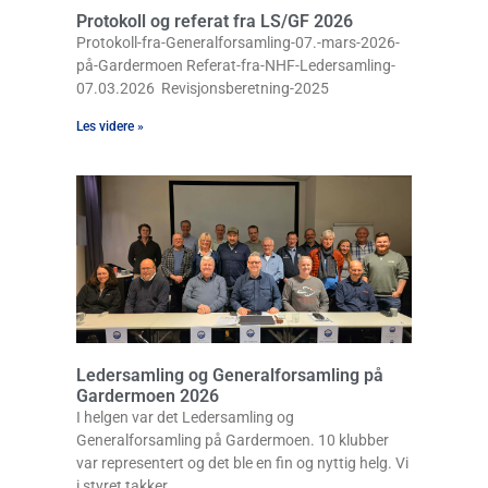
Protokoll og referat fra LS/GF 2026
Protokoll-fra-Generalforsamling-07.-mars-2026-
på-Gardermoen Referat-fra-NHF-Ledersamling-
07.03.2026 Revisjonsberetning-2025
Les videre »
Ledersamling og Generalforsamling på
Gardermoen 2026
I helgen var det Ledersamling og
Generalforsamling på Gardermoen. 10 klubber
var representert og det ble en fin og nyttig helg. Vi
i styret takker