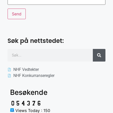
Søk på nettstedet:
NHF Vedtekter
NHF Konkurranseregler
Besøkende
Views Today : 150