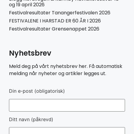
og 19 april 2026
Festivalresultater Tanangerfestivalen 2026
FESTIVALENE I HARSTAD ER 60 ÅR I 2026
Festivalresultater Grensenappet 2026
Nyhetsbrev
Meld deg på vårt nyhetsbrev her. Få automatisk
melding når nyheter og artikler legges ut.
Din e-post (obligatorisk)
Ditt navn (påkrevd)