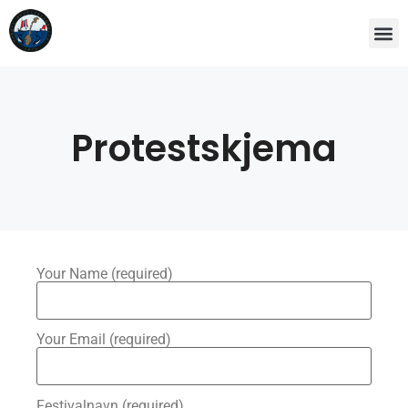
Protestskjema
Your Name (required)
Your Email (required)
Festivalnavn (required)