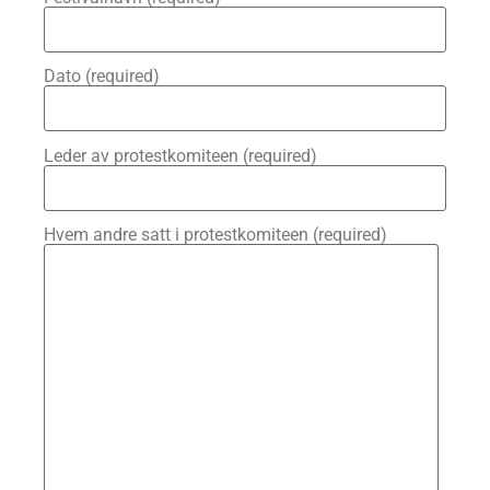
Dato (required)
Leder av protestkomiteen (required)
Hvem andre satt i protestkomiteen (required)