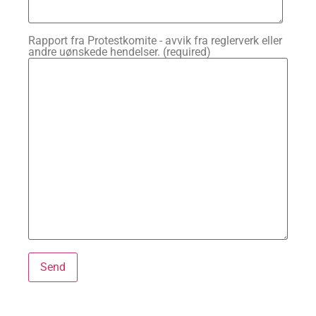
Rapport fra Protestkomite - avvik fra reglerverk eller
andre uønskede hendelser. (required)