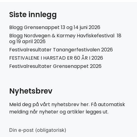
Siste innlegg
Blogg Grensenappet 13 og 14 juni 2026
Blogg Nordvegen & Karmøy Havfiskefestival 18
og 19 april 2026
Festivalresultater Tanangerfestivalen 2026
FESTIVALENE I HARSTAD ER 60 ÅR I 2026
Festivalresultater Grensenappet 2026
Nyhetsbrev
Meld deg på vårt nyhetsbrev her. Få automatisk
melding når nyheter og artikler legges ut.
Din e-post (obligatorisk)