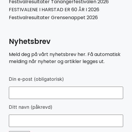
Festivalresultater Tanangerfestivalen 2026
FESTIVALENE I HARSTAD ER 60 ÅR I 2026
Festivalresultater Grensenappet 2026
Nyhetsbrev
Meld deg på vårt nyhetsbrev her. Få automatisk
melding når nyheter og artikler legges ut.
Din e-post (obligatorisk)
Ditt navn (påkrevd)