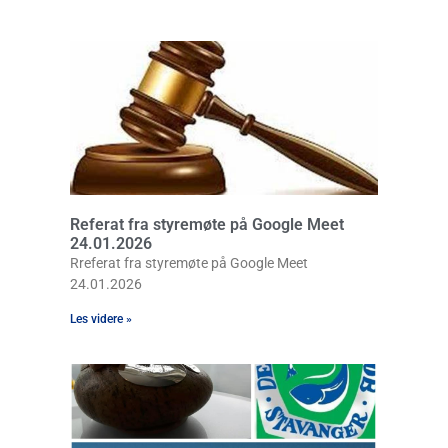
Referat fra styremøte på Google Meet
24.01.2026
Rreferat fra styremøte på Google Meet
24.01.2026
Les videre »