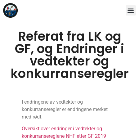
Referat fra LK og
GF, og Endringer i
vedtekter og
konkurranseregler
I endringene av vedtekter og
konkurranseregler er endringene merket
med rødt.
Oversikt over endringer i vedtekter og
konkurransereglene NHF etter GF 2019