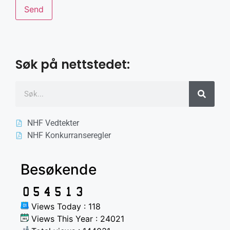
Søk på nettstedet:
NHF Vedtekter
NHF Konkurranseregler
Besøkende
Views Today : 118
Views This Year : 24021