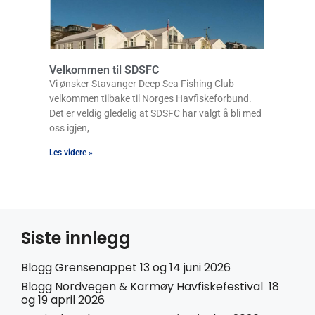
Velkommen til SDSFC
Vi ønsker Stavanger Deep Sea Fishing Club
velkommen tilbake til Norges Havfiskeforbund.
Det er veldig gledelig at SDSFC har valgt å bli med
oss igjen,
Les videre »
Siste innlegg
Blogg Grensenappet 13 og 14 juni 2026
Blogg Nordvegen & Karmøy Havfiskefestival 18
og 19 april 2026