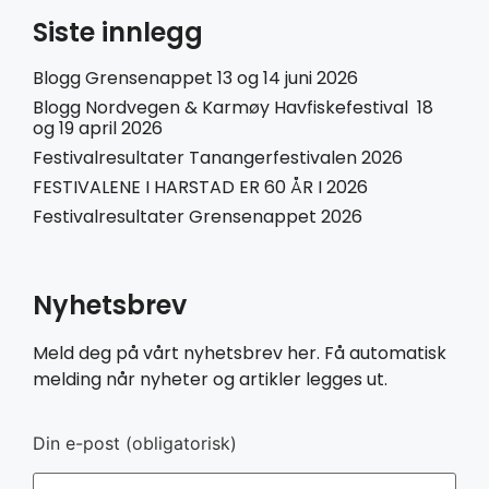
Siste innlegg
Blogg Grensenappet 13 og 14 juni 2026
Blogg Nordvegen & Karmøy Havfiskefestival 18
og 19 april 2026
Festivalresultater Tanangerfestivalen 2026
FESTIVALENE I HARSTAD ER 60 ÅR I 2026
Festivalresultater Grensenappet 2026
Nyhetsbrev
Meld deg på vårt nyhetsbrev her. Få automatisk
melding når nyheter og artikler legges ut.
Din e-post (obligatorisk)