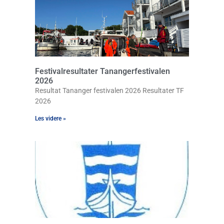
Festivalresultater Tanangerfestivalen
2026
Resultat Tananger festivalen 2026 Resultater TF
2026
Les videre »