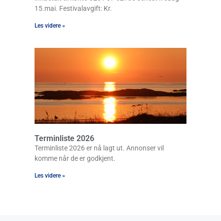
15.mai. Festivalavgift: Kr.
Les videre »
Terminliste 2026
Terminliste 2026 er nå lagt ut. Annonser vil
komme når de er godkjent.
Les videre »