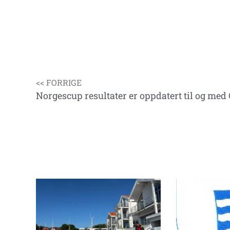
<< FORRIGE