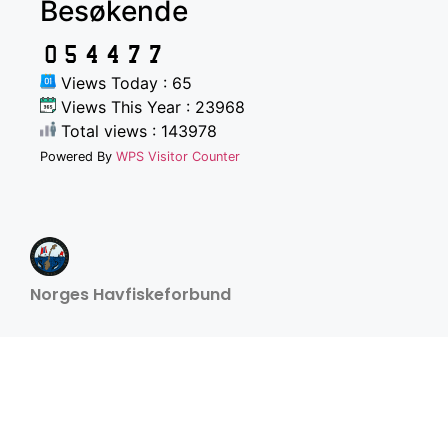
Besøkende
Views Today : 65
Views This Year : 23968
Total views : 143978
Powered By
WPS Visitor Counter
Norges Havfiskeforbund