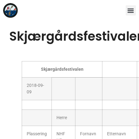
Skjærgårdsfestivale
Skjærgårdsfestivalen
2018-09-
09
Herre
Plassering
NHF
Fornavn
Etternavn