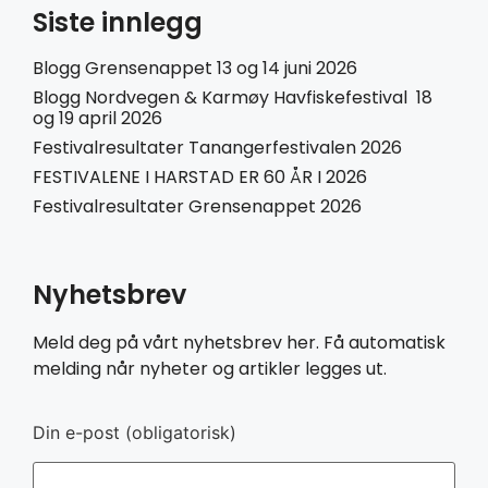
Siste innlegg
Blogg Grensenappet 13 og 14 juni 2026
Blogg Nordvegen & Karmøy Havfiskefestival 18
og 19 april 2026
Festivalresultater Tanangerfestivalen 2026
FESTIVALENE I HARSTAD ER 60 ÅR I 2026
Festivalresultater Grensenappet 2026
Nyhetsbrev
Meld deg på vårt nyhetsbrev her. Få automatisk
melding når nyheter og artikler legges ut.
Din e-post (obligatorisk)